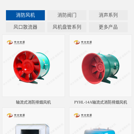
消防风机
消防阀门
消声系列
风口散流器
风机盘管系列
更多产品
轴流式消防排烟风机
PYHL-14A轴流式消防排烟风机