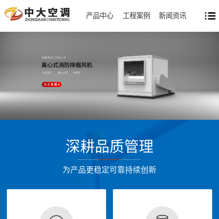
产品中心
工程案例
新闻资讯
深耕品质管理
为产品更稳定可靠持续创新