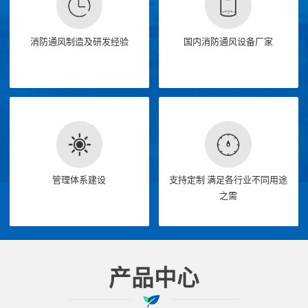
消防通风制造及研发经验
国内消防通风设备厂家
管理体系建设
支持定制 满足各行业不同用途
之需
产品中心