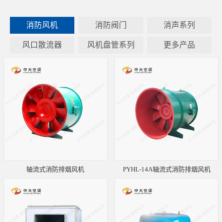
消防风机
消防阀门
消声系列
风口散流器
风机盘管系列
更多产品
轴流式消防排烟风机
PYHL-14A轴流式消防排烟风机