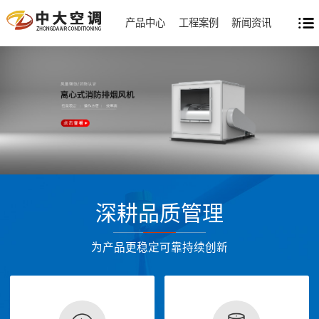
产品中心
工程案例
新闻资讯
深耕品质管理
为产品更稳定可靠持续创新