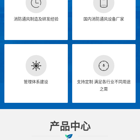
消防通风制造及研发经验
国内消防通风设备厂家
管理体系建设
支持定制 满足各行业不同用途
之需
产品中心