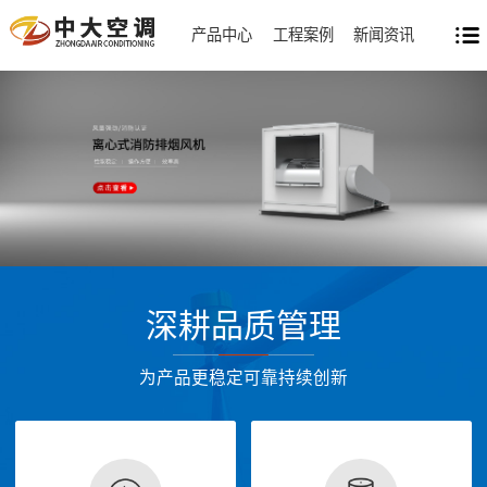
产品中心
工程案例
新闻资讯
深耕品质管理
为产品更稳定可靠持续创新