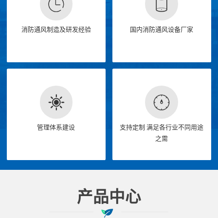
消防通风制造及研发经验
国内消防通风设备厂家
管理体系建设
支持定制 满足各行业不同用途
之需
产品中心