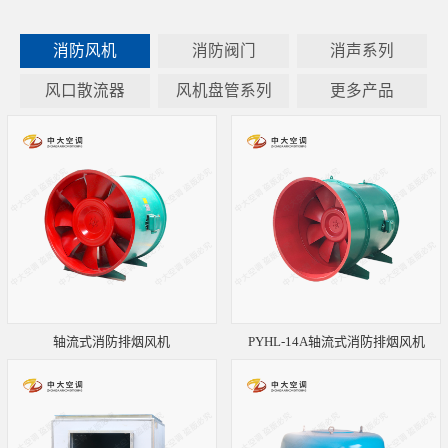
消防风机
消防阀门
消声系列
风口散流器
风机盘管系列
更多产品
轴流式消防排烟风机
PYHL-14A轴流式消防排烟风机