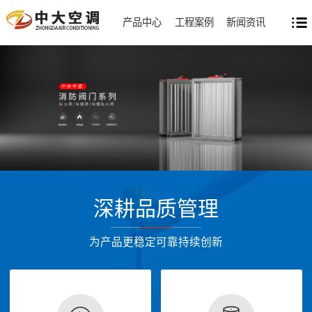
产品中心
工程案例
新闻资讯
深耕品质管理
为产品更稳定可靠持续创新