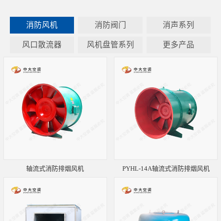
消防风机
消防阀门
消声系列
风口散流器
风机盘管系列
更多产品
轴流式消防排烟风机
PYHL-14A轴流式消防排烟风机