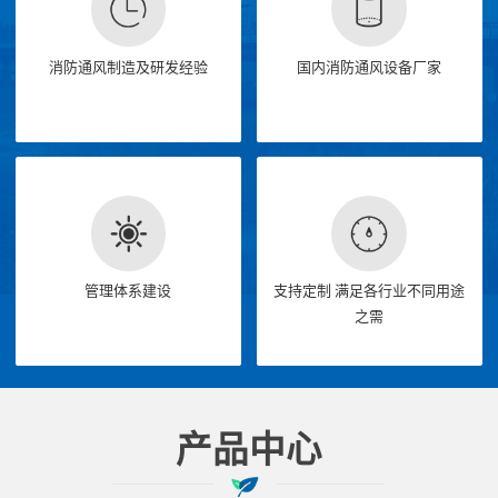
消防通风制造及研发经验
国内消防通风设备厂家
管理体系建设
支持定制 满足各行业不同用途
之需
产品中心